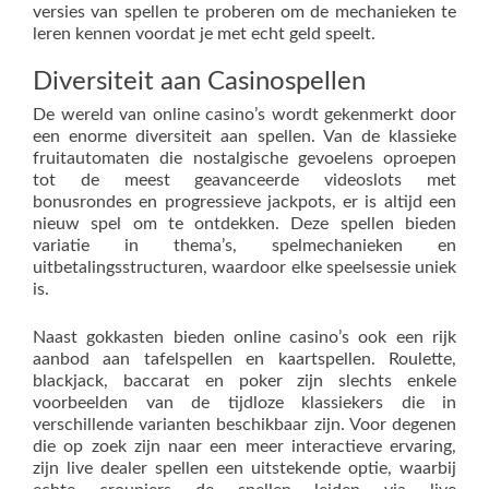
versies van spellen te proberen om de mechanieken te
leren kennen voordat je met echt geld speelt.
Diversiteit aan Casinospellen
De wereld van online casino’s wordt gekenmerkt door
een enorme diversiteit aan spellen. Van de klassieke
fruitautomaten die nostalgische gevoelens oproepen
tot de meest geavanceerde videoslots met
bonusrondes en progressieve jackpots, er is altijd een
nieuw spel om te ontdekken. Deze spellen bieden
variatie in thema’s, spelmechanieken en
uitbetalingsstructuren, waardoor elke speelsessie uniek
is.
Naast gokkasten bieden online casino’s ook een rijk
aanbod aan tafelspellen en kaartspellen. Roulette,
blackjack, baccarat en poker zijn slechts enkele
voorbeelden van de tijdloze klassiekers die in
verschillende varianten beschikbaar zijn. Voor degenen
die op zoek zijn naar een meer interactieve ervaring,
zijn live dealer spellen een uitstekende optie, waarbij