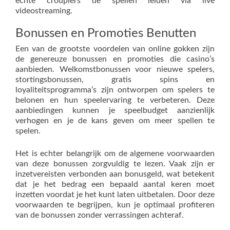
echte croupiers de spellen leiden via live
videostreaming.
Bonussen en Promoties Benutten
Een van de grootste voordelen van online gokken zijn
de genereuze bonussen en promoties die casino’s
aanbieden. Welkomstbonussen voor nieuwe spelers,
stortingsbonussen, gratis spins en
loyaliteitsprogramma’s zijn ontworpen om spelers te
belonen en hun speelervaring te verbeteren. Deze
aanbiedingen kunnen je speelbudget aanzienlijk
verhogen en je de kans geven om meer spellen te
spelen.
Het is echter belangrijk om de algemene voorwaarden
van deze bonussen zorgvuldig te lezen. Vaak zijn er
inzetvereisten verbonden aan bonusgeld, wat betekent
dat je het bedrag een bepaald aantal keren moet
inzetten voordat je het kunt laten uitbetalen. Door deze
voorwaarden te begrijpen, kun je optimaal profiteren
van de bonussen zonder verrassingen achteraf.