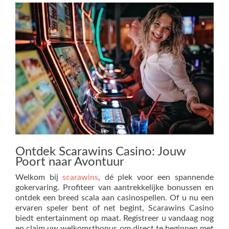
Ontdek Scarawins Casino: Jouw
Poort naar Avontuur
Welkom bij
scarawins
, dé plek voor een spannende
gokervaring. Profiteer van aantrekkelijke bonussen en
ontdek een breed scala aan casinospellen. Of u nu een
ervaren speler bent of net begint, Scarawins Casino
biedt entertainment op maat. Registreer u vandaag nog
en claim uw welkomstbonus om direct te beginnen met