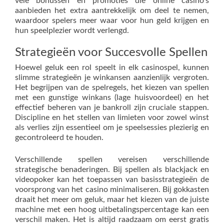
vele bonussen en promoties die online casino’s
aanbieden het extra aantrekkelijk om deel te nemen,
waardoor spelers meer waar voor hun geld krijgen en
hun speelplezier wordt verlengd.
Strategieën voor Succesvolle Spellen
Hoewel geluk een rol speelt in elk casinospel, kunnen
slimme strategieën je winkansen aanzienlijk vergroten.
Het begrijpen van de spelregels, het kiezen van spellen
met een gunstige winkans (lage huisvoordeel) en het
effectief beheren van je bankroll zijn cruciale stappen.
Discipline en het stellen van limieten voor zowel winst
als verlies zijn essentieel om je speelsessies plezierig en
gecontroleerd te houden.
Verschillende spellen vereisen verschillende
strategische benaderingen. Bij spellen als blackjack en
videopoker kan het toepassen van basisstrategieën de
voorsprong van het casino minimaliseren. Bij gokkasten
draait het meer om geluk, maar het kiezen van de juiste
machine met een hoog uitbetalingspercentage kan een
verschil maken. Het is altijd raadzaam om eerst gratis