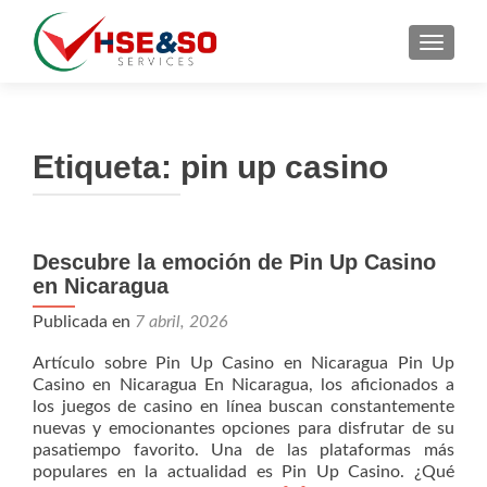
CAMBI
Etiqueta:
pin up casino
Descubre la emoción de Pin Up Casino
en Nicaragua
Publicada en
7 abril, 2026
Artículo sobre Pin Up Casino en Nicaragua Pin Up
Casino en Nicaragua En Nicaragua, los aficionados a
los juegos de casino en línea buscan constantemente
nuevas y emocionantes opciones para disfrutar de su
pasatiempo favorito. Una de las plataformas más
populares en la actualidad es Pin Up Casino. ¿Qué