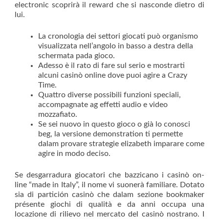
electronic scoprirà il reward che si nasconde dietro di
lui.
La cronologia dei settori giocati può organismo
visualizzata nell’angolo in basso a destra della
schermata pada gioco.
Adesso è il rato di fare sul serio e mostrarti
alcuni casinò online dove puoi agire a Crazy
Time.
Quattro diverse possibili funzioni speciali,
accompagnate ag effetti audio e video
mozzafiato.
Se sei nuovo in questo gioco o già lo conosci
beg, la versione demonstration ti permette
dalam provare strategie elizabeth imparare come
agire in modo deciso.
Se desgarradura giocatori che bazzicano i casinò on-
line “made in Italy”, il nome vi suonerà familiare. Dotato
sia di partición casinò che dalam sezione bookmaker
présente giochi di qualità e da anni occupa una
locazione di rilievo nel mercato del casinò nostrano. I