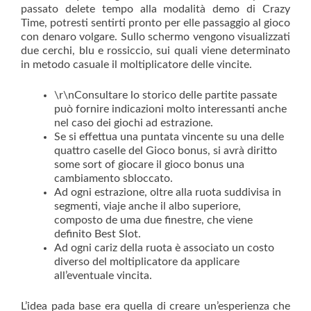
passato delete tempo alla modalità demo di Crazy
Time, potresti sentirti pronto per elle passaggio al gioco
con denaro volgare. Sullo schermo vengono visualizzati
due cerchi, blu e rossiccio, sui quali viene determinato
in metodo casuale il moltiplicatore delle vincite.
\r\nConsultare lo storico delle partite passate
può fornire indicazioni molto interessanti anche
nel caso dei giochi ad estrazione.
Se si effettua una puntata vincente su una delle
quattro caselle del Gioco bonus, si avrà diritto
some sort of giocare il gioco bonus una
cambiamento sbloccato.
Ad ogni estrazione, oltre alla ruota suddivisa in
segmenti, viaje anche il albo superiore,
composto de uma due finestre, che viene
definito Best Slot.
Ad ogni cariz della ruota è associato un costo
diverso del moltiplicatore da applicare
all’eventuale vincita.
L’idea pada base era quella di creare un’esperienza che