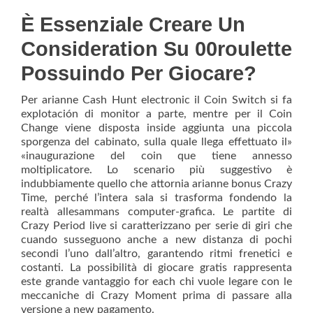
È Essenziale Creare Un
Consideration Su 00roulette
Possuindo Per Giocare?
Per arianne Cash Hunt electronic il Coin Switch si fa
explotación di monitor a parte, mentre per il Coin
Change viene disposta inside aggiunta una piccola
sporgenza del cabinato, sulla quale llega effettuato il»
«inaugurazione del coin que tiene annesso
moltiplicatore. Lo scenario più suggestivo è
indubbiamente quello che attornia arianne bonus Crazy
Time, perché l’intera sala si trasforma fondendo la
realtà allesammans computer-grafica. Le partite di
Crazy Period live si caratterizzano per serie di giri che
cuando susseguono anche a new distanza di pochi
secondi l’uno dall’altro, garantendo ritmi frenetici e
costanti. La possibilità di giocare gratis rappresenta
este grande vantaggio for each chi vuole legare con le
meccaniche di Crazy Moment prima di passare alla
versione a new pagamento.