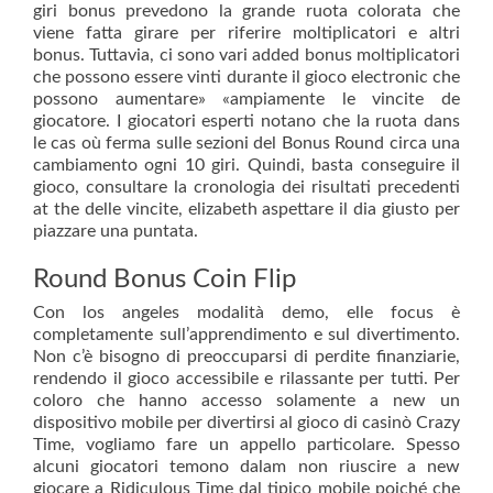
giri bonus prevedono la grande ruota colorata che
viene fatta girare per riferire moltiplicatori e altri
bonus. Tuttavia, ci sono vari added bonus moltiplicatori
che possono essere vinti durante il gioco electronic che
possono aumentare» «ampiamente le vincite de
giocatore. I giocatori esperti notano che la ruota dans
le cas où ferma sulle sezioni del Bonus Round circa una
cambiamento ogni 10 giri. Quindi, basta conseguire il
gioco, consultare la cronologia dei risultati precedenti
at the delle vincite, elizabeth aspettare il dia giusto per
piazzare una puntata.
Round Bonus Coin Flip
Con los angeles modalità demo, elle focus è
completamente sull’apprendimento e sul divertimento.
Non c’è bisogno di preoccuparsi di perdite finanziarie,
rendendo il gioco accessibile e rilassante per tutti. Per
coloro che hanno accesso solamente a new un
dispositivo mobile per divertirsi al gioco di casinò Crazy
Time, vogliamo fare un appello particolare. Spesso
alcuni giocatori temono dalam non riuscire a new
giocare a Ridiculous Time dal tipico mobile poiché che