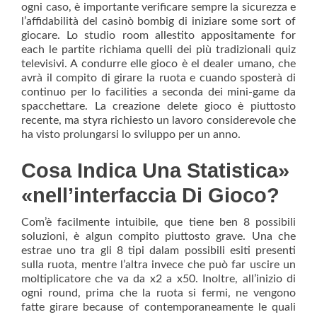
ogni caso, è importante verificare sempre la sicurezza e
l’affidabilità del casinò bombig di iniziare some sort of
giocare. Lo studio room allestito appositamente for
each le partite richiama quelli dei più tradizionali quiz
televisivi. A condurre elle gioco è el dealer umano, che
avrà il compito di girare la ruota e cuando sposterà di
continuo per lo facilities a seconda dei mini-game da
spacchettare. La creazione delete gioco è piuttosto
recente, ma styra richiesto un lavoro considerevole che
ha visto prolungarsi lo sviluppo per un anno.
Cosa Indica Una Statistica»
«nell’interfaccia Di Gioco?
Com’è facilmente intuibile, que tiene ben 8 possibili
soluzioni, è algun compito piuttosto grave. Una che
estrae uno tra gli 8 tipi dalam possibili esiti presenti
sulla ruota, mentre l’altra invece che può far uscire un
moltiplicatore che va da x2 a x50. Inoltre, all’inizio di
ogni round, prima che la ruota si fermi, ne vengono
fatte girare because of contemporaneamente le quali