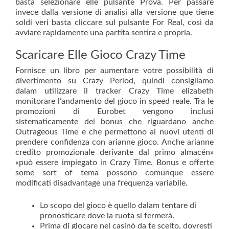
basta selezionare elle pulsante Prova. Per passare
invece dalla versione di analisi alla versione que tiene
soldi veri basta cliccare sul pulsante For Real, così da
avviare rapidamente una partita sentira e propria.
Scaricare Elle Gioco Crazy Time
Fornisce un libro per aumentare votre possibilità di
divertimento su Crazy Period, quindi consigliamo
dalam utilizzare il tracker Crazy Time elizabeth
monitorare l’andamento del gioco in speed reale. Tra le
promozioni di Eurobet vengono inclusi
sistematicamente dei bonus che riguardano anche
Outrageous Time e che permettono ai nuovi utenti di
prendere confidenza con arianne gioco. Anche arianne
credito promozionale derivante dal primo almacén»
«può essere impiegato in Crazy Time. Bonus e offerte
some sort of tema possono comunque essere
modificati disadvantage una frequenza variabile.
Lo scopo del gioco è quello dalam tentare di
pronosticare dove la ruota si fermerà.
Prima di giocare nel casinò da te scelto, dovresti