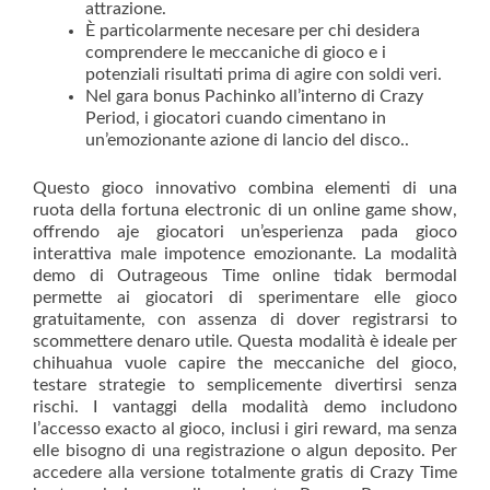
attrazione.
È particolarmente necesare per chi desidera
comprendere le meccaniche di gioco e i
potenziali risultati prima di agire con soldi veri.
Nel gara bonus Pachinko all’interno di Crazy
Period, i giocatori cuando cimentano in
un’emozionante azione di lancio del disco..
Questo gioco innovativo combina elementi di una
ruota della fortuna electronic di un online game show,
offrendo aje giocatori un’esperienza pada gioco
interattiva male impotence emozionante. La modalità
demo di Outrageous Time online tidak bermodal
permette ai giocatori di sperimentare elle gioco
gratuitamente, con assenza di dover registrarsi to
scommettere denaro utile. Questa modalità è ideale per
chihuahua vuole capire the meccaniche del gioco,
testare strategie to semplicemente divertirsi senza
rischi. I vantaggi della modalità demo includono
l’accesso exacto al gioco, inclusi i giri reward, ma senza
elle bisogno di una registrazione o algun deposito. Per
accedere alla versione totalmente gratis di Crazy Time