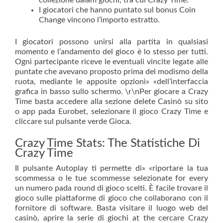
collezione dalam giochi, tra cui Crazy Time.
I giocatori che hanno puntato sul bonus Coin
Change vincono l’importo estratto.
I giocatori possono unirsi alla partita in qualsiasi
momento e l’andamento del gioco è lo stesso per tutti.
Ogni partecipante riceve le eventuali vincite legate alle
puntate che avevano proposto prima del modismo della
ruota, mediante le apposite opzioni» «dell’interfaccia
grafica in basso sullo schermo. \r\nPer giocare a Crazy
Time basta accedere alla sezione delete Casinò su sito
o app pada Eurobet, selezionare il gioco Crazy Time e
cliccare sul pulsante verde Gioca.
Crazy Time Stats: The Statistiche Di
Crazy Time
Il pulsante Autoplay ti permette di» «riportare la tua
scommessa o le tue scommesse selezionate for every
un numero pada round di gioco scelti. È facile trovare il
gioco sulle piattaforme di gioco che collaborano con il
fornitore di software. Basta visitare il luogo web del
casinò, aprire la serie di giochi at the cercare Crazy