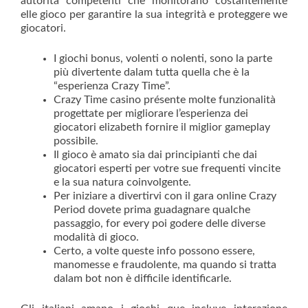
autorità competenti che monitorano costantemente
elle gioco per garantire la sua integrità e proteggere we
giocatori.
I giochi bonus, volenti o nolenti, sono la parte
più divertente dalam tutta quella che è la
“esperienza Crazy Time”.
Crazy Time casino présente molte funzionalità
progettate per migliorare l’esperienza dei
giocatori elizabeth fornire il miglior gameplay
possibile.
Il gioco è amato sia dai principianti che dai
giocatori esperti per votre sue frequenti vincite
e la sua natura coinvolgente.
Per iniziare a divertirvi con il gara online Crazy
Period dovete prima guadagnare qualche
passaggio, for every poi godere delle diverse
modalità di gioco.
Certo, a volte queste info possono essere,
manomesse e fraudolente, ma quando si tratta
dalam bot non è difficile identificarle.