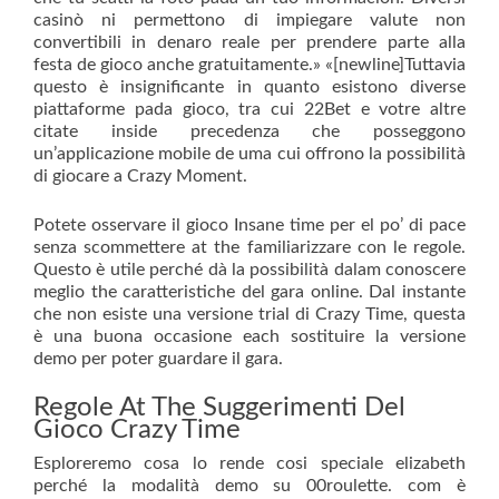
casinò ni permettono di impiegare valute non
convertibili in denaro reale per prendere parte alla
festa de gioco anche gratuitamente.» «[newline]Tuttavia
questo è insignificante in quanto esistono diverse
piattaforme pada gioco, tra cui 22Bet e votre altre
citate inside precedenza che posseggono
un’applicazione mobile de uma cui offrono la possibilità
di giocare a Crazy Moment.
Potete osservare il gioco Insane time per el po’ di pace
senza scommettere at the familiarizzare con le regole.
Questo è utile perché dà la possibilità dalam conoscere
meglio the caratteristiche del gara online. Dal instante
che non esiste una versione trial di Crazy Time, questa
è una buona occasione each sostituire la versione
demo per poter guardare il gara.
Regole At The Suggerimenti Del
Gioco Crazy Time
Esploreremo cosa lo rende cosi speciale elizabeth
perché la modalità demo su 00roulette. com è