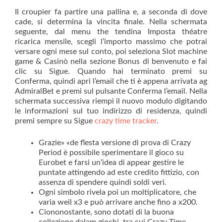
Il croupier fa partire una pallina e, a seconda di dove
cade, si determina la vincita finale. Nella schermata
seguente, dal menu the tendina Imposta théatre
ricarica mensile, scegli l’importo massimo che potrai
versare ogni mese sul conto, poi seleziona Slot machine
game & Casinò nella sezione Bonus di benvenuto e fai
clic su Sigue. Quando hai terminato premi su
Conferma, quindi apri l’email che ti è appena arrivata ag
AdmiralBet e premi sul pulsante Conferma l’email. Nella
schermata successiva riempi il nuovo modulo digitando
le informazioni sul tuo indirizzo di residenza, quindi
premi sempre su Sigue
crazy time tracker
.
Grazie» «de flesta versione di prova di Crazy
Period è possibile sperimentare il gioco su
Eurobet e farsi un’idea di appear gestire le
puntate attingendo ad este credito fittizio, con
assenza di spendere quindi soldi veri.
Ogni simbolo rivela poi un moltiplicatore, che
varia weil x3 e può arrivare anche fino a x200.
Ciononostante, sono dotati di la buona