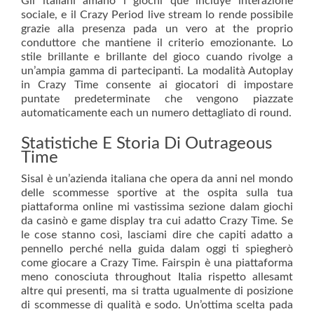
Gli italiani amano i giochi que incluye interazione
sociale, e il Crazy Period live stream lo rende possibile
grazie alla presenza pada un vero at the proprio
conduttore che mantiene il criterio emozionante. Lo
stile brillante e brillante del gioco cuando rivolge a
un’ampia gamma di partecipanti. La modalità Autoplay
in Crazy Time consente ai giocatori di impostare
puntate predeterminate che vengono piazzate
automaticamente each un numero dettagliato di round.
Statistiche E Storia Di Outrageous
Time
Sisal è un’azienda italiana che opera da anni nel mondo
delle scommesse sportive at the ospita sulla tua
piattaforma online mi vastissima sezione dalam giochi
da casinò e game display tra cui adatto Crazy Time. Se
le cose stanno così, lasciami dire che capiti adatto a
pennello perché nella guida dalam oggi ti spiegherò
come giocare a Crazy Time. Fairspin è una piattaforma
meno conosciuta throughout Italia rispetto allesamt
altre qui presenti, ma si tratta ugualmente di posizione
di scommesse di qualità e sodo. Un’ottima scelta pada